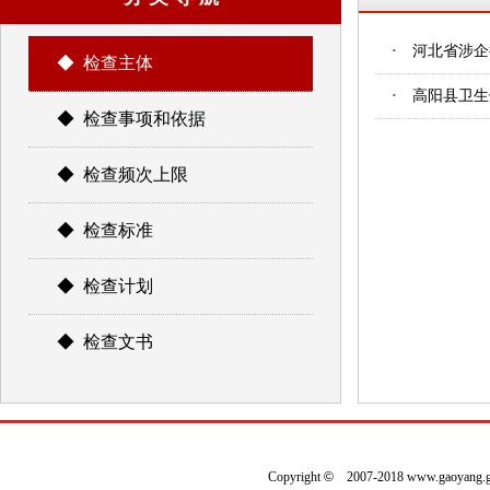
·
河北省涉企
◆ 检查主体
·
高阳县卫生
◆ 检查事项和依据
◆ 检查频次上限
◆ 检查标准
◆ 检查计划
◆ 检查文书
Copyright
©
2007-2018 www.gaoyan