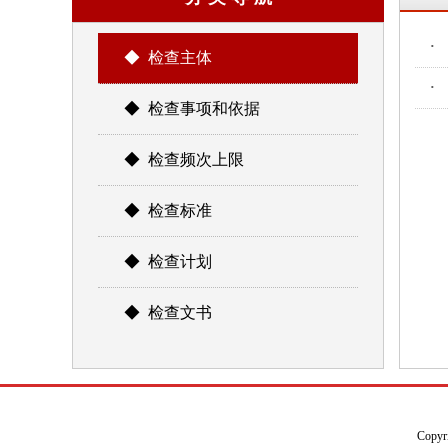
·
◆ 检查主体
·
◆ 检查事项和依据
◆ 检查频次上限
◆ 检查标准
◆ 检查计划
◆ 检查文书
Copyr