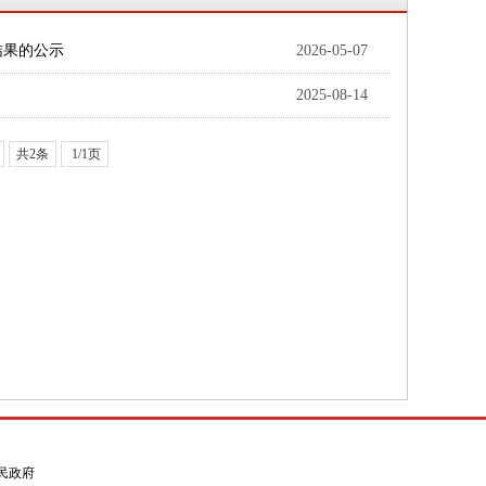
结果的公示
2026-05-07
2025-08-14
共2条
1/1页
县人民政府