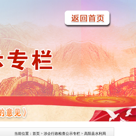
当前位置：
首页
>
涉企行政检查公示专栏
> 高阳县水利局