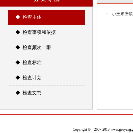
·
小王果庄镇
◆ 检查主体
◆ 检查事项和依据
◆ 检查频次上限
◆ 检查标准
◆ 检查计划
◆ 检查文书
Copyright
©
2007-2018 www.gaoyan