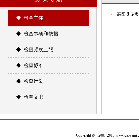
·
高阳县庞家
◆ 检查主体
◆ 检查事项和依据
◆ 检查频次上限
◆ 检查标准
◆ 检查计划
◆ 检查文书
Copyright
©
2007-2018 www.gaoyan