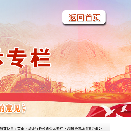
当前位置：
首页
>
涉企行政检查公示专栏
> 高阳县锦华街道办事处