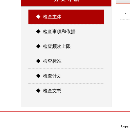
·
◆ 检查主体
◆ 检查事项和依据
◆ 检查频次上限
◆ 检查标准
◆ 检查计划
◆ 检查文书
Copyr