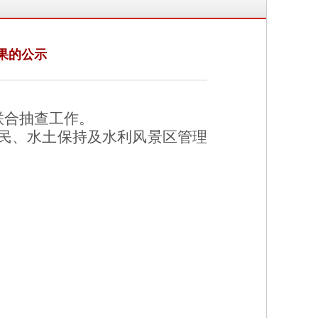
果的公示
联合抽查工作。
民、水土保持及水利风景区管理