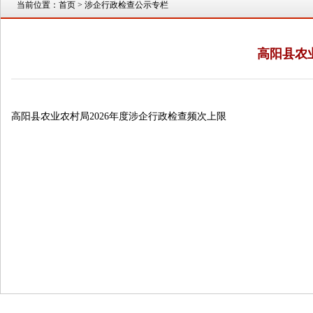
当前位置：
首页
> 涉企行政检查公示专栏
高阳县农
高阳县农业农村局2026年度涉企行政检查频次上限