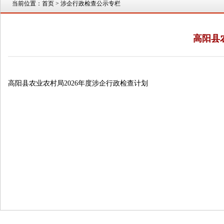
当前位置：
首页
> 涉企行政检查公示专栏
高阳县
高阳县农业农村局2026年度涉企行政检查计划