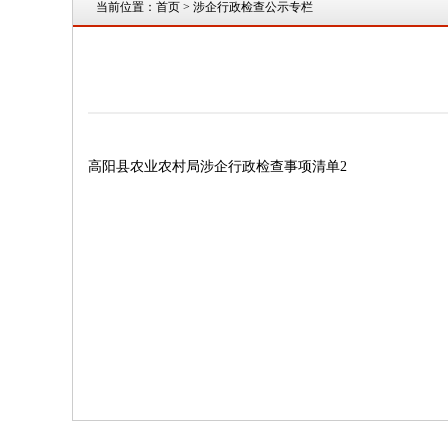
当前位置：
首页
> 涉企行政检查公示专栏
高阳县农业农村局涉企行政检查事项清单2