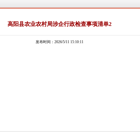
高阳县农业农村局涉企行政检查事项清单2
发布时间：2026/5/11 15:10:11