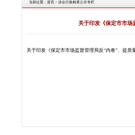
当前位置：
首页
> 涉企行政检查公示专栏
关于印发《保定市市场监
关于印发《保定市市场监督管理局反“内卷”、提质量