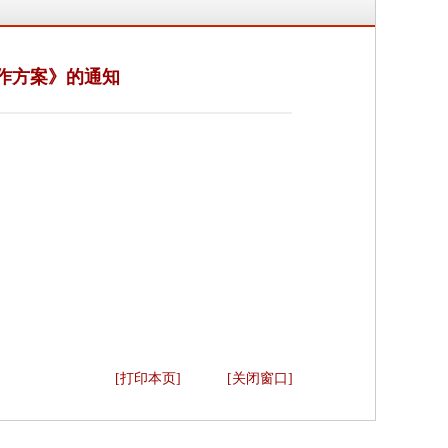
工作方案》的通知
[打印本页]
[关闭窗口]