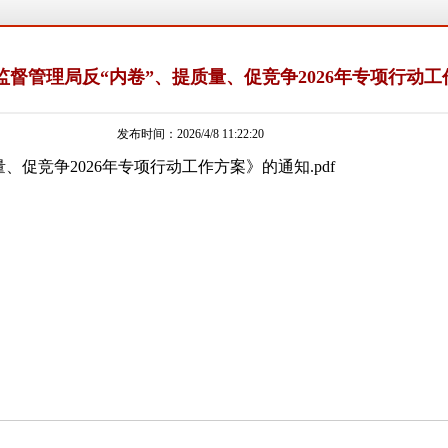
督管理局反“内卷”、提质量、促竞争2026年专项行动
发布时间：2026/4/8 11:22:20
、促竞争2026年专项行动工作方案》的通知
.pdf