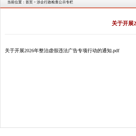
当前位置：
首页
> 涉企行政检查公示专栏
关于开展
关于开展2026年整治虚假违法广告专项行动的通知
.pdf