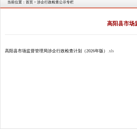
当前位置：
首页
> 涉企行政检查公示专栏
高阳县市场
高阳县市场监督管理局涉企行政检查计划（2026年版）
.xls