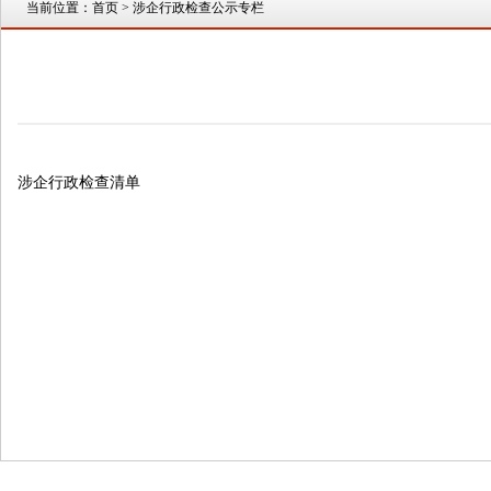
当前位置：
首页
> 涉企行政检查公示专栏
涉企行政检查清单