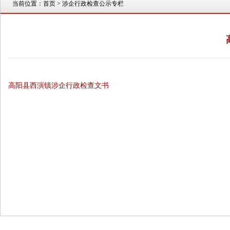
当前位置：
首页
> 涉企行政检查公示专栏
高阳县西演镇涉企行政检查文书