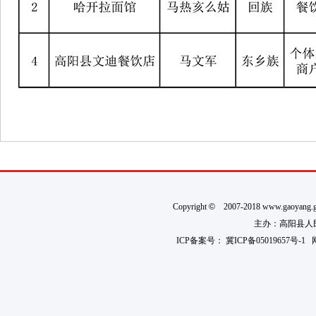
Copyright
©
2007-2018 www.gaoyan
主办：高阳县人民政
ICP备案号：
冀ICP备05019657号-1
网