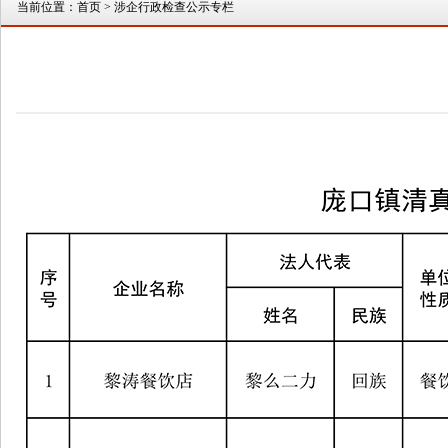
当前位置：
首页
> 涉企行政检查公示专栏