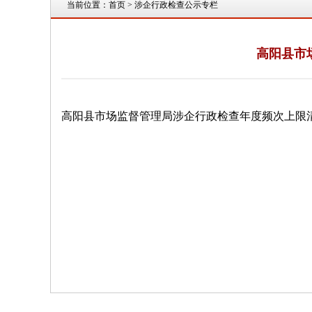
当前位置：
首页
> 涉企行政检查公示专栏
高阳县市
高阳县市场监督管理局涉企行政检查年度频次上限清单