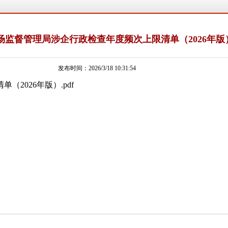
场监督管理局涉企行政检查年度频次上限清单（2026年版
发布时间：2026/3/18 10:31:54
（2026年版）
.pdf