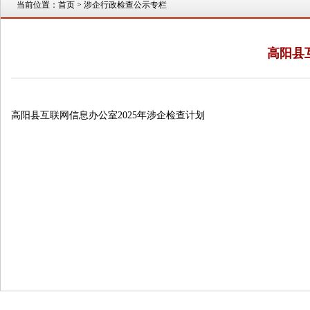
当前位置：
首页
> 涉企行政检查公示专栏
高阳县
高阳县互联网信息办公室2025年涉企检查计划