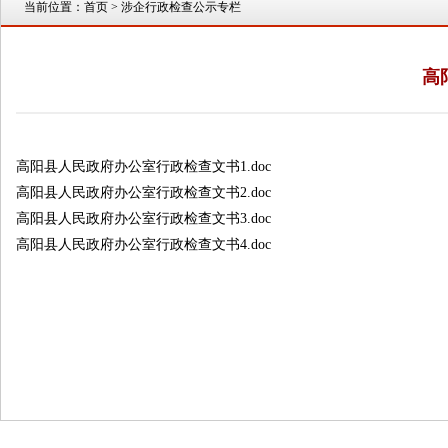
当前位置：
首页
> 涉企行政检查公示专栏
高
高阳县人民政府办公室行政检查文书1.doc
高阳县人民政府办公室行政检查文书2.doc
高阳县人民政府办公室行政检查文书3.doc
高阳县人民政府办公室行政检查文书4.doc