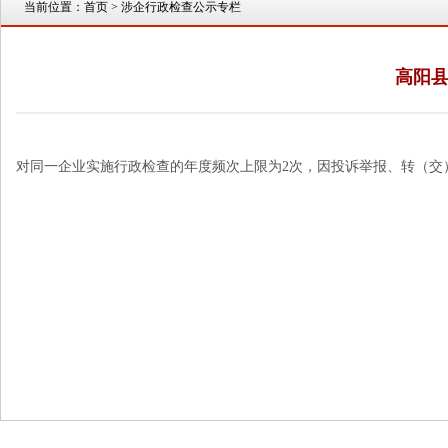
当前位置：
首页
> 涉企行政检查公示专栏
高阳
对同一企业实施行政检查的年度频次上限为2次，因投诉举报、转（交