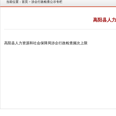
当前位置：
首页
> 涉企行政检查公示专栏
高阳县人
高阳县人力资源和社会保障局涉企行政检查频次上限