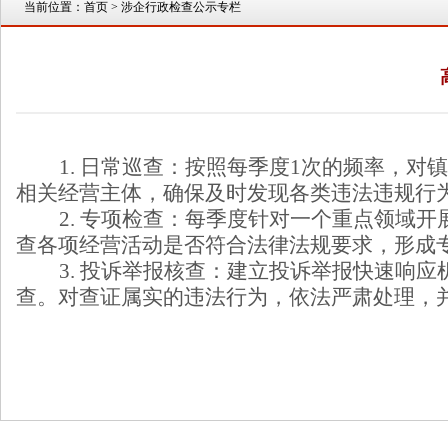
当前位置：
首页
> 涉企行政检查公示专栏
1.
日常巡查：按照每季度
1
次的频率，对镇
相关经营主体，确保及时发现各类违法违规行
2.
专项检查：每季度针对一个重点领域开
查各项经营活动是否符合法律法规要求，形成
3.
投诉举报核查：建立投诉举报快速响应
查。对查证属实的违法行为，依法严肃处理，