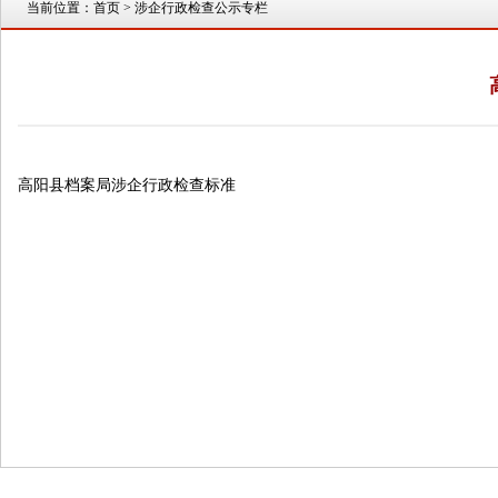
当前位置：
首页
> 涉企行政检查公示专栏
高阳县档案局涉企行政检查标准