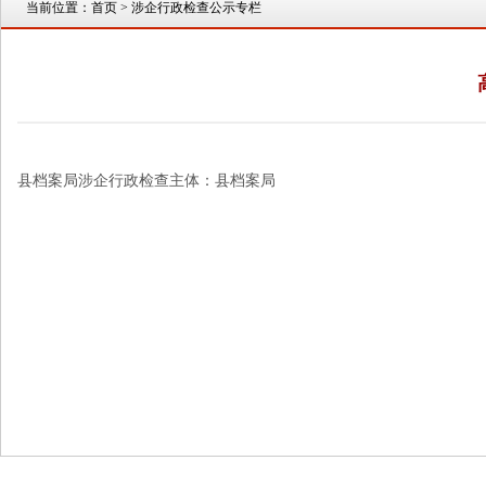
当前位置：
首页
> 涉企行政检查公示专栏
县档案局涉企行政检查主体：县档案局