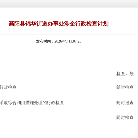
高阳县锦华街道办事处涉企行政检查计划
发布时间：2026/4/8 11:07:23
检查计划
行政检查
随时检查
采取综合利用措施处理的行政检查
随时巡查
随时检查