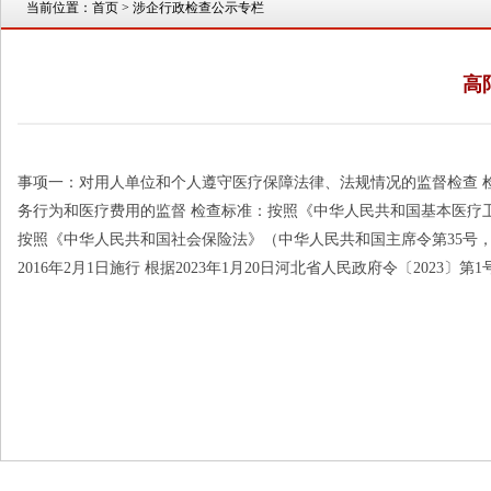
当前位置：
首页
> 涉企行政检查公示专栏
高
事项一：对用人单位和个人遵守医疗保障法律、法规情况的监督检查 
务行为和医疗费用的监督 检查标准：按照《中华人民共和国基本医疗
按照《中华人民共和国社会保险法》（中华人民共和国主席令第35号，20
2016年2月1日施行 根据2023年1月20日河北省人民政府令〔2023〕