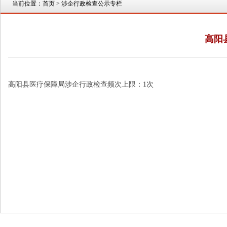
当前位置：
首页
> 涉企行政检查公示专栏
高阳
高阳县医疗保障局涉企行政检查频次上限：1次