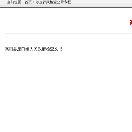
当前位置：
首页
> 涉企行政检查公示专栏
高阳县庞口镇人民政府检查文书