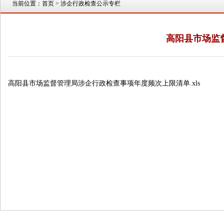
当前位置：
首页
> 涉企行政检查公示专栏
高阳县市场监
高阳县市场监督管理局涉企行政检查事项年度频次上限清单.xls